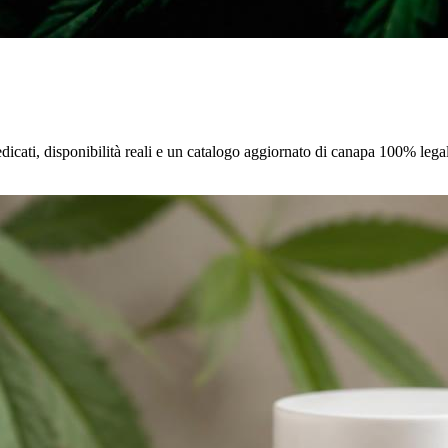
dicati, disponibilità reali e un catalogo aggiornato di canapa 100% legale