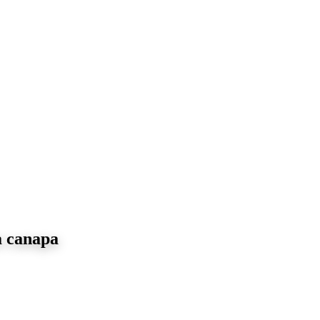
la canapa