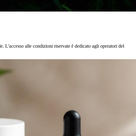
. L'accesso alle condizioni riservate è dedicato agli operatori del