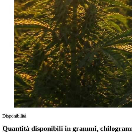
Disponibilità
Quantità disponibili in grammi, chilogramm