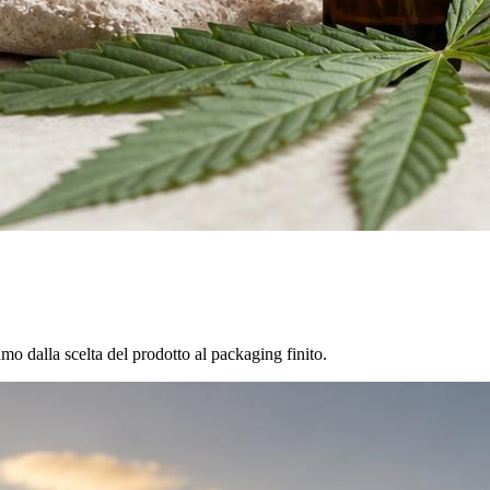
amo dalla scelta del prodotto al packaging finito.