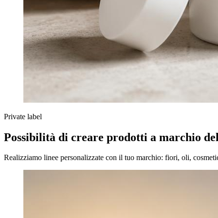
Private label
Possibilità di creare prodotti a marchio de
Realizziamo linee personalizzate con il tuo marchio: fiori, oli, cosmetic